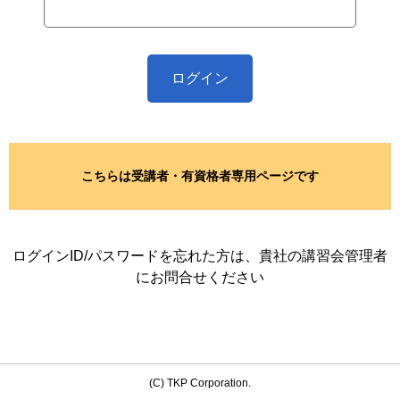
こちらは受講者・有資格者専用ページです
ログインID/パスワードを忘れた方は、貴社の講習会管理者
にお問合せください
(C) TKP Corporation.