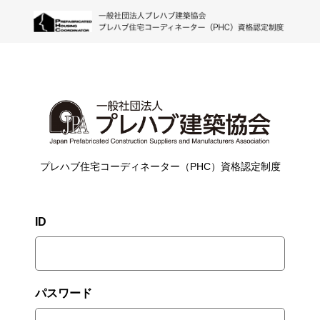
プレハブ住宅コーディネーター（PHC）資格認定制度
ID
パスワード